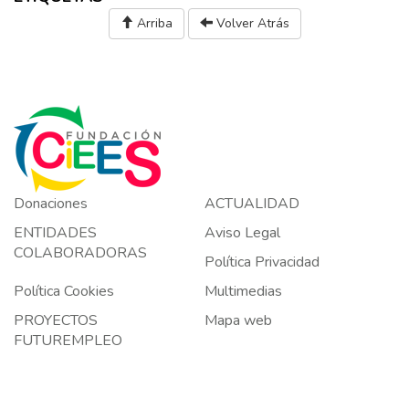
Arriba
Volver Atrás
Donaciones
ACTUALIDAD
ENTIDADES
Aviso Legal
COLABORADORAS
Política Privacidad
Política Cookies
Multimedias
PROYECTOS
Mapa web
FUTUREMPLEO