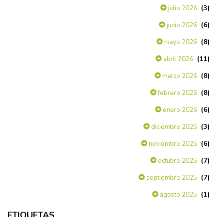
(3)
julio 2026
(6)
junio 2026
(8)
mayo 2026
(11)
abril 2026
(8)
marzo 2026
(8)
febrero 2026
(6)
enero 2026
(3)
diciembre 2025
(6)
noviembre 2025
(7)
octubre 2025
(7)
septiembre 2025
(1)
agosto 2025
ETIQUETAS