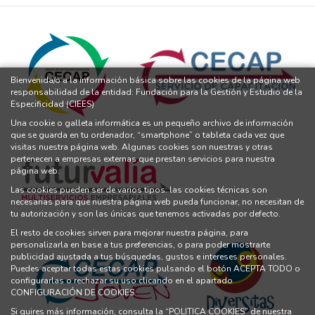
Bienvenida/o a la información básica sobre las cookies de la página web
responsabilidad de la entidad: Fundación para la Gestión y Estudio de la
Especificidad (CIEES)
Una cookie o galleta informática es un pequeño archivo de información
que se guarda en tu ordenador, “smartphone” o tableta cada vez que
visitas nuestra página web. Algunas cookies son nuestras y otras
pertenecen a empresas externas que prestan servicios para nuestra
página web.
Las cookies pueden ser de varios tipos: las cookies técnicas son
necesarias para que nuestra página web pueda funcionar, no necesitan de
tu autorización y son las únicas que tenemos activadas por defecto.
El resto de cookies sirven para mejorar nuestra página, para
personalizarla en base a tus preferencias, o para poder mostrarte
publicidad ajustada a tus búsquedas, gustos e intereses personales.
Puedes aceptar todas estas cookies pulsando el botón ACEPTA TODO o
configurarlas o rechazar su uso clicando en el apartado
CONFIGURACIÓN DE COOKIES.
Si quires más información, consulta la
“POLITICA COOKIES”
de nuestra