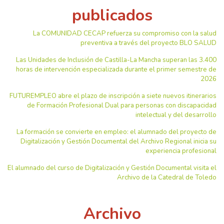
publicados
La COMUNIDAD CECAP refuerza su compromiso con la salud
preventiva a través del proyecto BLO SALUD
Las Unidades de Inclusión de Castilla-La Mancha superan las 3.400
horas de intervención especializada durante el primer semestre de
2026
FUTUREMPLEO abre el plazo de inscripción a siete nuevos itinerarios
de Formación Profesional Dual para personas con discapacidad
intelectual y del desarrollo
La formación se convierte en empleo: el alumnado del proyecto de
Digitalización y Gestión Documental del Archivo Regional inicia su
experiencia profesional
El alumnado del curso de Digitalización y Gestión Documental visita el
Archivo de la Catedral de Toledo
Archivo