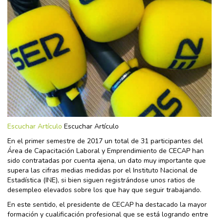
Escuchar Artículo
Escuchar Artículo
En el primer semestre de 2017 un total de 31 participantes del
Área de Capacitación Laboral y Emprendimiento de CECAP han
sido contratadas por cuenta ajena, un dato muy importante que
supera las cifras medias medidas por el Instituto Nacional de
Estadística (INE), si bien siguen registrándose unos ratios de
desempleo elevados sobre los que hay que seguir trabajando.
En este sentido, el presidente de CECAP ha destacado la mayor
formación y cualificación profesional que se está logrando entre