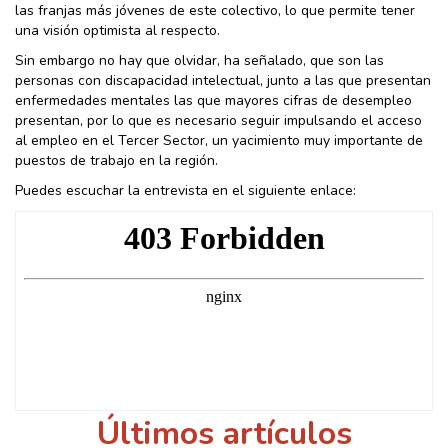
las franjas más jóvenes de este colectivo, lo que permite tener
una visión optimista al respecto.
Sin embargo no hay que olvidar, ha señalado, que son las
personas con discapacidad intelectual, junto a las que presentan
enfermedades mentales las que mayores cifras de desempleo
presentan, por lo que es necesario seguir impulsando el acceso
al empleo en el Tercer Sector, un yacimiento muy importante de
puestos de trabajo en la región.
Puedes escuchar la entrevista en el siguiente enlace:
Últimos artículos