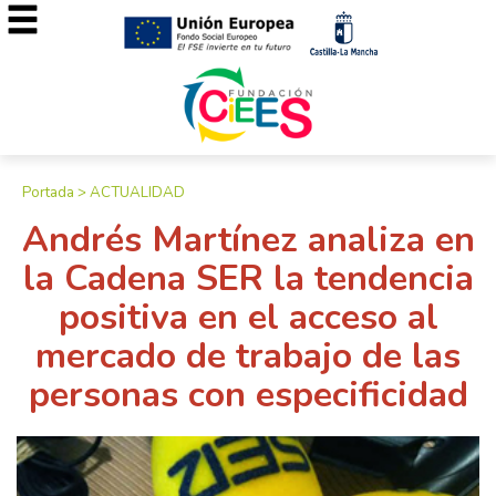
Portada
>
ACTUALIDAD
Andrés Martínez analiza en
la Cadena SER la tendencia
positiva en el acceso al
mercado de trabajo de las
personas con especificidad