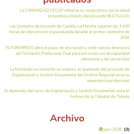
La COMUNIDAD CECAP refuerza su compromiso con la salud
preventiva a través del proyecto BLO SALUD
Las Unidades de Inclusión de Castilla-La Mancha superan las 3.400
horas de intervención especializada durante el primer semestre de
2026
FUTUREMPLEO abre el plazo de inscripción a siete nuevos itinerarios
de Formación Profesional Dual para personas con discapacidad
intelectual y del desarrollo
La formación se convierte en empleo: el alumnado del proyecto de
Digitalización y Gestión Documental del Archivo Regional inicia su
experiencia profesional
El alumnado del curso de Digitalización y Gestión Documental visita el
Archivo de la Catedral de Toledo
Archivo
(3)
julio 2026