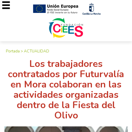
Portada
>
ACTUALIDAD
Los trabajadores
contratados por Futurvalía
en Mora colaboran en las
actividades organizadas
dentro de la Fiesta del
Olivo