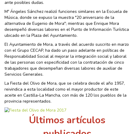
ante posibles dudas.
Mª Ángeles Sánchez realizó funciones similares en la Escuela de
Música, donde se expuso la muestra "20 aniversario de la
alternativa de Eugenio de Mora"; mientras que Enrique Mora
desempeñó diversas labores en el Punto de Información Turística
ubicado en la Plaza del Ayuntamiento.
El Ayuntamiento de Mora, a través del acuerdo suscrito en marzo
con el Grupo CECAP, ha dado un paso adelante en políticas de
Responsabilidad Social al mejorar la integración social y laboral
de las personas con especificidad con la contratación de cinco
trabajadores que desempeñan diversas labores de auxiliar de
Servicios Generales.
La Fiesta del Olivo de Mora, que se celebra desde el año 1957,
reivindica a esta localidad como el mayor productor de este
aceite en Castilla-La Mancha, con más de 120 los pueblos de la
provincia representados.
Últimos artículos
publicados