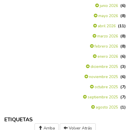
(6)
junio 2026
(8)
mayo 2026
(11)
abril 2026
(8)
marzo 2026
(8)
febrero 2026
(6)
enero 2026
(3)
diciembre 2025
(6)
noviembre 2025
(7)
octubre 2025
(7)
septiembre 2025
(1)
agosto 2025
ETIQUETAS
Arriba
Volver Atrás