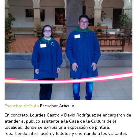
Escuchar Artículo
Escuchar Artículo
En concreto, Lourdes Castro y David Rodríguez se encargaron de
atender al público asistente a la Casa de la Cultura de la
localidad, donde se exhibía una exposición de pintura,
repartiendo información y folletos y orientando a los visitantes