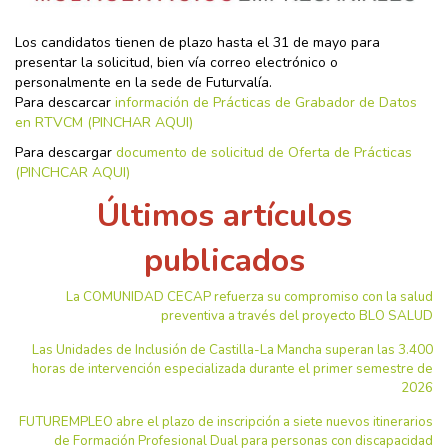
Los candidatos tienen de plazo hasta el 31 de mayo para
presentar la solicitud, bien vía correo electrónico o
personalmente en la sede de Futurvalía.
Para descarcar
información de Prácticas de Grabador de Datos
en RTVCM (PINCHAR AQUI)
Para descargar
documento de solicitud de Oferta de Prácticas
(PINCHCAR AQUI)
Últimos artículos
publicados
La COMUNIDAD CECAP refuerza su compromiso con la salud
preventiva a través del proyecto BLO SALUD
Las Unidades de Inclusión de Castilla-La Mancha superan las 3.400
horas de intervención especializada durante el primer semestre de
2026
FUTUREMPLEO abre el plazo de inscripción a siete nuevos itinerarios
de Formación Profesional Dual para personas con discapacidad