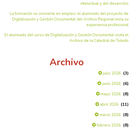
intelectual y del desarrollo
La formación se convierte en empleo: el alumnado del proyecto de
Digitalización y Gestión Documental del Archivo Regional inicia su
experiencia profesional
El alumnado del curso de Digitalización y Gestión Documental visita el
Archivo de la Catedral de Toledo
Archivo
(3)
julio 2026
(6)
junio 2026
(8)
mayo 2026
(11)
abril 2026
(8)
marzo 2026
(8)
febrero 2026