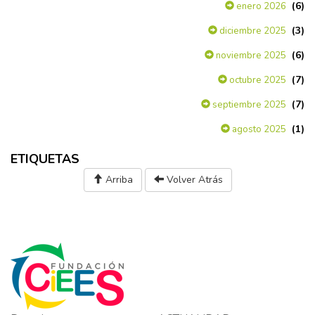
(6)
enero 2026
(3)
diciembre 2025
(6)
noviembre 2025
(7)
octubre 2025
(7)
septiembre 2025
(1)
agosto 2025
ETIQUETAS
Arriba
Volver Atrás