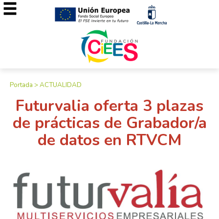
Portada
>
ACTUALIDAD
Futurvalia oferta 3 plazas
de prácticas de Grabador/a
de datos en RTVCM