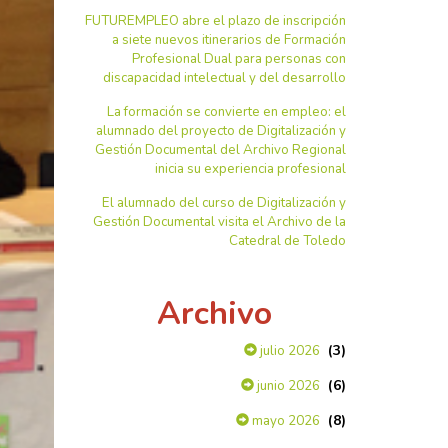
FUTUREMPLEO abre el plazo de inscripción
a siete nuevos itinerarios de Formación
Profesional Dual para personas con
discapacidad intelectual y del desarrollo
La formación se convierte en empleo: el
alumnado del proyecto de Digitalización y
Gestión Documental del Archivo Regional
inicia su experiencia profesional
El alumnado del curso de Digitalización y
Gestión Documental visita el Archivo de la
Catedral de Toledo
Archivo
(3)
julio 2026
(6)
junio 2026
(8)
mayo 2026