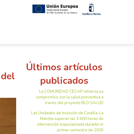
Últimos artículos
 del
publicados
La COMUNIDAD CECAP refuerza su
compromiso con la salud preventiva a
través del proyecto BLO SALUD
Las Unidades de Inclusión de Castilla-La
Mancha superan las 3.400 horas de
intervención especializada durante el
primer semestre de 2026