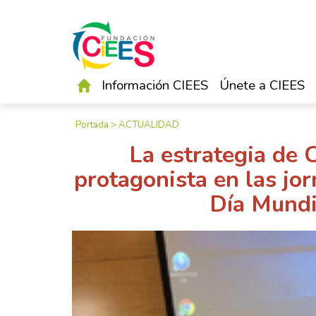
Información CIEES
Únete a CIEES
Portada
>
ACTUALIDAD
La estrategia de
protagonista en las jo
Día Mundi