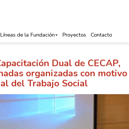
Líneas de la Fundación
Proyectos
Contacto
 Capacitación Dual de CECAP,
rnadas organizadas con motivo
al del Trabajo Social