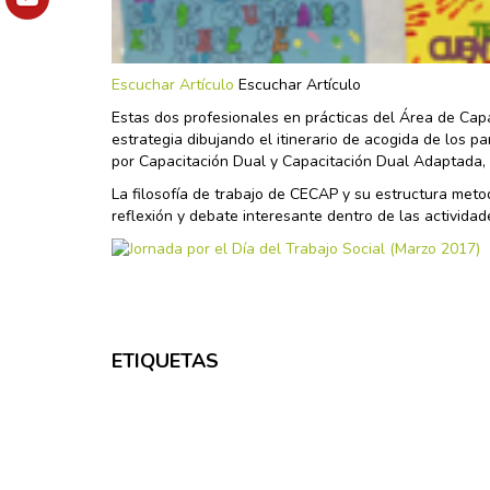
Escuchar Artículo
Escuchar Artículo
Estas dos profesionales en prácticas del Área de Ca
estrategia dibujando el itinerario de acogida de los 
por Capacitación Dual y Capacitación Dual Adaptada, 
La filosofía de trabajo de CECAP y su estructura meto
reflexión y debate interesante dentro de las activida
ETIQUETAS