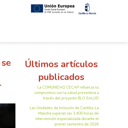
 se
Últimos artículos
publicados
l
La COMUNIDAD CECAP refuerza su
compromiso con la salud preventiva a
través del proyecto BLO SALUD
Las Unidades de Inclusión de Castilla-La
Mancha superan las 3.400 horas de
intervención especializada durante el
primer semestre de 2026