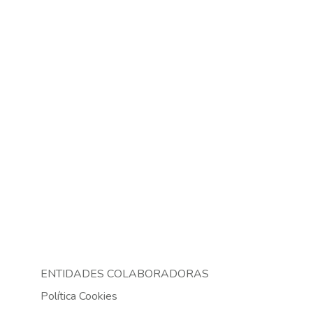
ENTIDADES COLABORADORAS
Política Cookies