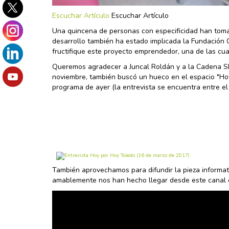
Escuchar Artículo
Escuchar Artículo
Una quincena de personas con especificidad han tomad
desarrollo también ha estado implicada la Fundación 
fructifique este proyecto emprendedor, una de las cu
Queremos agradecer a Juncal Roldán y a la Cadena SER 
noviembre, también buscó un hueco en el espacio "Hoy
programa de ayer (la entrevista se encuentra entre el
También aprovechamos para difundir la pieza informati
amablemente nos han hecho llegar desde este canal d