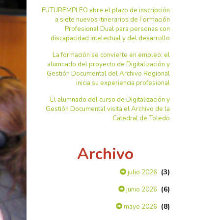
FUTUREMPLEO abre el plazo de inscripción
a siete nuevos itinerarios de Formación
Profesional Dual para personas con
discapacidad intelectual y del desarrollo
La formación se convierte en empleo: el
alumnado del proyecto de Digitalización y
Gestión Documental del Archivo Regional
inicia su experiencia profesional
El alumnado del curso de Digitalización y
Gestión Documental visita el Archivo de la
Catedral de Toledo
Archivo
(3)
julio 2026
(6)
junio 2026
(8)
mayo 2026