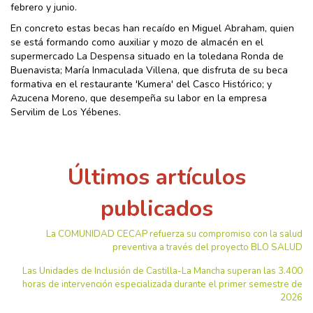
febrero y junio.
En concreto estas becas han recaído en Miguel Abraham, quien
se está formando como auxiliar y mozo de almacén en el
supermercado La Despensa situado en la toledana Ronda de
Buenavista; María Inmaculada Villena, que disfruta de su beca
formativa en el restaurante 'Kumera' del Casco Histórico; y
Azucena Moreno, que desempeña su labor en la empresa
Servilim de Los Yébenes.
Últimos artículos
publicados
La COMUNIDAD CECAP refuerza su compromiso con la salud
preventiva a través del proyecto BLO SALUD
Las Unidades de Inclusión de Castilla-La Mancha superan las 3.400
horas de intervención especializada durante el primer semestre de
2026