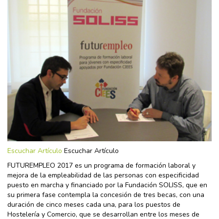
Escuchar Artículo
Escuchar Artículo
FUTUREMPLEO 2017 es un programa de formación laboral y
mejora de la empleabilidad de las personas con especificidad
puesto en marcha y financiado por la Fundación SOLISS, que en
su primera fase contempla la concesión de tres becas, con una
duración de cinco meses cada una, para los puestos de
Hostelería y Comercio, que se desarrollan entre los meses de