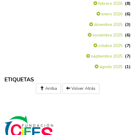
(8)
febrero 2026
(6)
enero 2026
(3)
diciembre 2025
(6)
noviembre 2025
(7)
octubre 2025
(7)
septiembre 2025
(1)
agosto 2025
ETIQUETAS
Arriba
Volver Atrás