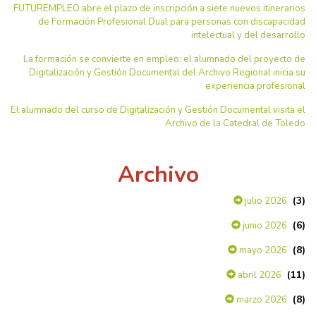
FUTUREMPLEO abre el plazo de inscripción a siete nuevos itinerarios
de Formación Profesional Dual para personas con discapacidad
intelectual y del desarrollo
La formación se convierte en empleo: el alumnado del proyecto de
Digitalización y Gestión Documental del Archivo Regional inicia su
experiencia profesional
El alumnado del curso de Digitalización y Gestión Documental visita el
Archivo de la Catedral de Toledo
Archivo
(3)
julio 2026
(6)
junio 2026
(8)
mayo 2026
(11)
abril 2026
(8)
marzo 2026