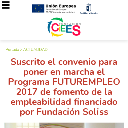
Portada
>
ACTUALIDAD
Suscrito el convenio para
poner en marcha el
Programa FUTUREMPLEO
2017 de fomento de la
empleabilidad financiado
por Fundación Soliss