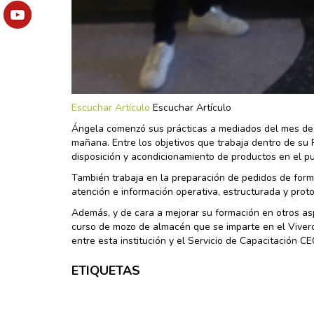
Escuchar Artículo
Escuchar Artículo
Ángela comenzó sus prácticas a mediados del mes de 
mañana. Entre los objetivos que trabaja dentro de su P
disposición y acondicionamiento de productos en el p
También trabaja en la preparación de pedidos de forma
atención e información operativa, estructurada y protoc
Además, y de cara a mejorar su formación en otros as
curso de mozo de almacén que se imparte en el Vivero
entre esta institución y el Servicio de Capacitación C
ETIQUETAS