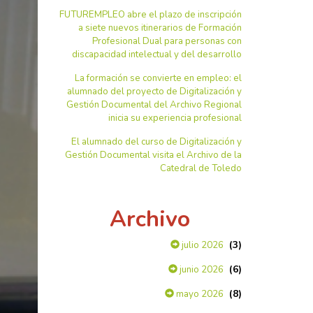
FUTUREMPLEO abre el plazo de inscripción
a siete nuevos itinerarios de Formación
Profesional Dual para personas con
discapacidad intelectual y del desarrollo
La formación se convierte en empleo: el
alumnado del proyecto de Digitalización y
Gestión Documental del Archivo Regional
inicia su experiencia profesional
El alumnado del curso de Digitalización y
Gestión Documental visita el Archivo de la
Catedral de Toledo
Archivo
(3)
julio 2026
(6)
junio 2026
(8)
mayo 2026