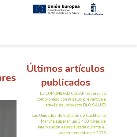
Últimos artículos
ares
publicados
La COMUNIDAD CECAP refuerza su
compromiso con la salud preventiva a
través del proyecto BLO SALUD
Las Unidades de Inclusión de Castilla-La
Mancha superan las 3.400 horas de
intervención especializada durante el
primer semestre de 2026