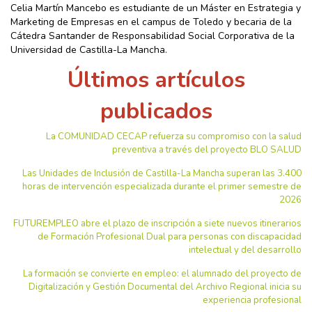
Celia Martín Mancebo es estudiante de un Máster en Estrategia y
Marketing de Empresas en el campus de Toledo y becaria de la
Cátedra Santander de Responsabilidad Social Corporativa de la
Universidad de Castilla-La Mancha.
Últimos artículos
publicados
La COMUNIDAD CECAP refuerza su compromiso con la salud
preventiva a través del proyecto BLO SALUD
Las Unidades de Inclusión de Castilla-La Mancha superan las 3.400
horas de intervención especializada durante el primer semestre de
2026
FUTUREMPLEO abre el plazo de inscripción a siete nuevos itinerarios
de Formación Profesional Dual para personas con discapacidad
intelectual y del desarrollo
La formación se convierte en empleo: el alumnado del proyecto de
Digitalización y Gestión Documental del Archivo Regional inicia su
experiencia profesional