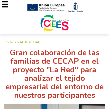
Portada
>
ACTUALIDAD
Gran colaboración de las
familias de CECAP en el
proyecto "La Red" para
analizar el tejido
empresarial del entorno de
nuestros participantes