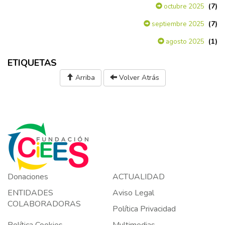
(7)
octubre 2025
(7)
septiembre 2025
(1)
agosto 2025
ETIQUETAS
Arriba
Volver Atrás
Donaciones
ACTUALIDAD
ENTIDADES
Aviso Legal
COLABORADORAS
Política Privacidad