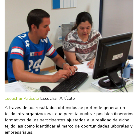
Escuchar Artículo
Escuchar Artículo
A través de los resultados obtenidos se pretende generar un
tejido intraorganizacional que permita analizar posibles itinerarios
formativos de los participantes ajustados a la realidad de dicho
tejido, así como identificar el marco de oportunidades laborales y
empresariales.