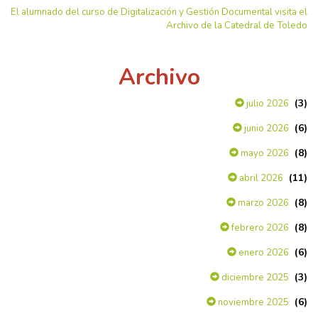
El alumnado del curso de Digitalización y Gestión Documental visita el
Archivo de la Catedral de Toledo
Archivo
(3)
julio 2026
(6)
junio 2026
(8)
mayo 2026
(11)
abril 2026
(8)
marzo 2026
(8)
febrero 2026
(6)
enero 2026
(3)
diciembre 2025
(6)
noviembre 2025