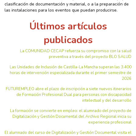
clasificación de documentación y material, o a la preparación de
las instalaciones para los eventos que puedan producirse.
Últimos artículos
publicados
La COMUNIDAD CECAP refuerza su compromiso con la salud
preventiva a través del proyecto BLO SALUD
Las Unidades de Inclusión de Castilla-La Mancha superan las 3.400
horas de intervención especializada durante el primer semestre de
2026
FUTUREMPLEO abre el plazo de inscripción a siete nuevos itinerarios
de Formación Profesional Dual para personas con discapacidad
intelectual y del desarrollo
La formación se convierte en empleo: el alumnado del proyecto de
Digitalización y Gestión Documental del Archivo Regional inicia su
experiencia profesional
El alumnado del curso de Digitalización y Gestión Documental visita el