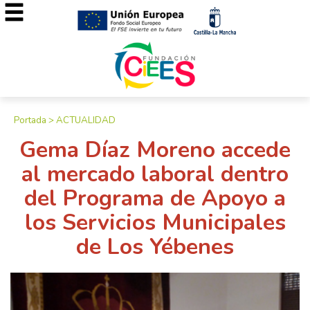
Portada
>
ACTUALIDAD
Gema Díaz Moreno accede
al mercado laboral dentro
del Programa de Apoyo a
los Servicios Municipales
de Los Yébenes