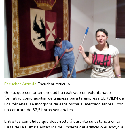
Escuchar Artículo
Escuchar Artículo
Gema, que con anterioriedad ha realizado un voluntariado
formativo como auxiliar de limpieza para la empresa SERVILIM de
Los Yébenes, se incorpora de esta forma al mercado laboral, con
un contrato de 37,5 horas semanales.
Entre los cometidos que desarrollará durante su estancia en la
Casa de la Cultura están los de limpieza del edificio o el apoyo a