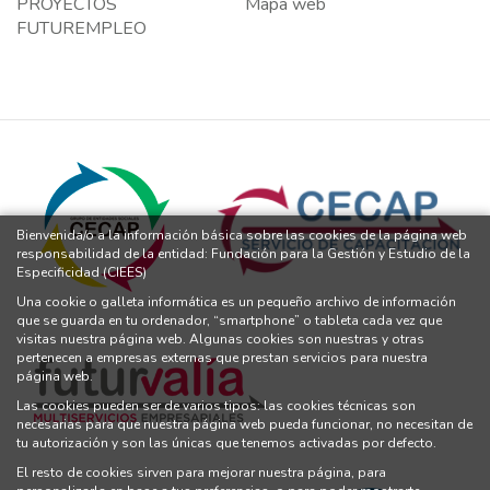
PROYECTOS
Mapa web
FUTUREMPLEO
Bienvenida/o a la información básica sobre las cookies de la página web
responsabilidad de la entidad: Fundación para la Gestión y Estudio de la
Especificidad (CIEES)
Una cookie o galleta informática es un pequeño archivo de información
que se guarda en tu ordenador, “smartphone” o tableta cada vez que
visitas nuestra página web. Algunas cookies son nuestras y otras
pertenecen a empresas externas que prestan servicios para nuestra
página web.
Las cookies pueden ser de varios tipos: las cookies técnicas son
necesarias para que nuestra página web pueda funcionar, no necesitan de
tu autorización y son las únicas que tenemos activadas por defecto.
El resto de cookies sirven para mejorar nuestra página, para