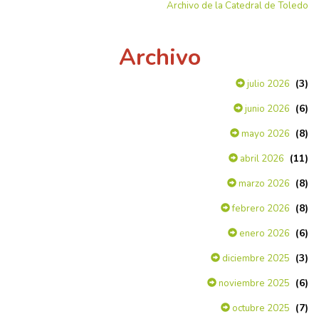
Archivo de la Catedral de Toledo
Archivo
(3)
julio 2026
(6)
junio 2026
(8)
mayo 2026
(11)
abril 2026
(8)
marzo 2026
(8)
febrero 2026
(6)
enero 2026
(3)
diciembre 2025
(6)
noviembre 2025
(7)
octubre 2025