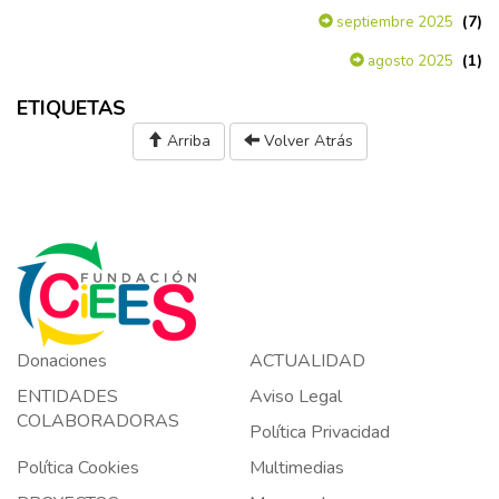
(7)
septiembre 2025
(1)
agosto 2025
ETIQUETAS
Arriba
Volver Atrás
Donaciones
ACTUALIDAD
ENTIDADES
Aviso Legal
COLABORADORAS
Política Privacidad
Política Cookies
Multimedias