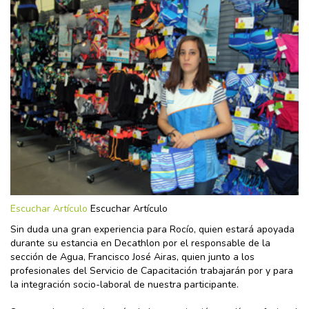
Escuchar Artículo
Escuchar Artículo
Sin duda una gran experiencia para Rocío, quien estará apoyada
durante su estancia en Decathlon por el responsable de la
sección de Agua, Francisco José Airas, quien junto a los
profesionales del Servicio de Capacitación trabajarán por y para
la integración socio-laboral de nuestra participante.