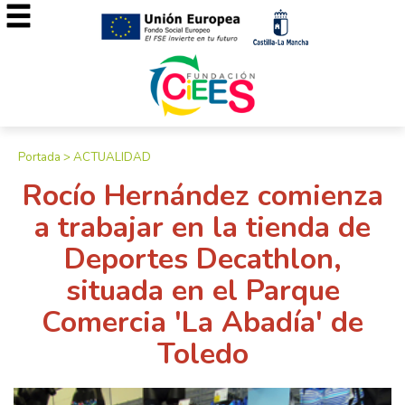
Portada
>
ACTUALIDAD
Rocío Hernández comienza
a trabajar en la tienda de
Deportes Decathlon,
situada en el Parque
Comercia 'La Abadía' de
Toledo