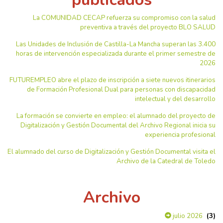
La COMUNIDAD CECAP refuerza su compromiso con la salud
preventiva a través del proyecto BLO SALUD
Las Unidades de Inclusión de Castilla-La Mancha superan las 3.400
horas de intervención especializada durante el primer semestre de
2026
FUTUREMPLEO abre el plazo de inscripción a siete nuevos itinerarios
de Formación Profesional Dual para personas con discapacidad
intelectual y del desarrollo
La formación se convierte en empleo: el alumnado del proyecto de
Digitalización y Gestión Documental del Archivo Regional inicia su
experiencia profesional
El alumnado del curso de Digitalización y Gestión Documental visita el
Archivo de la Catedral de Toledo
Archivo
(3)
julio 2026