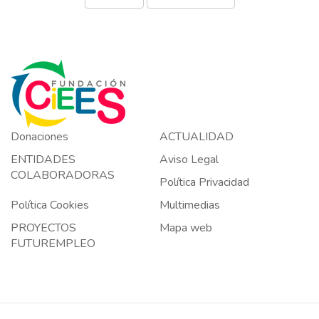
Donaciones
ACTUALIDAD
ENTIDADES
Aviso Legal
COLABORADORAS
Política Privacidad
Política Cookies
Multimedias
PROYECTOS
Mapa web
FUTUREMPLEO