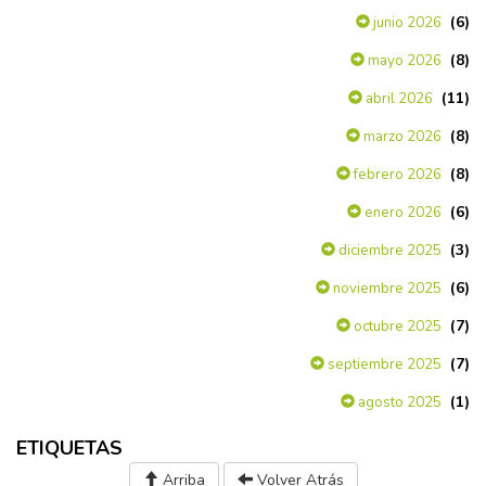
(6)
junio 2026
(8)
mayo 2026
(11)
abril 2026
(8)
marzo 2026
(8)
febrero 2026
(6)
enero 2026
(3)
diciembre 2025
(6)
noviembre 2025
(7)
octubre 2025
(7)
septiembre 2025
(1)
agosto 2025
ETIQUETAS
Arriba
Volver Atrás