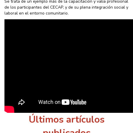
Se trata de un ejemplo más de la capacitación y valía profesional
de los participantes del CECAP, y de su plena integración social y
laboral en el entorno comunitario.
Últimos artículos
publicados