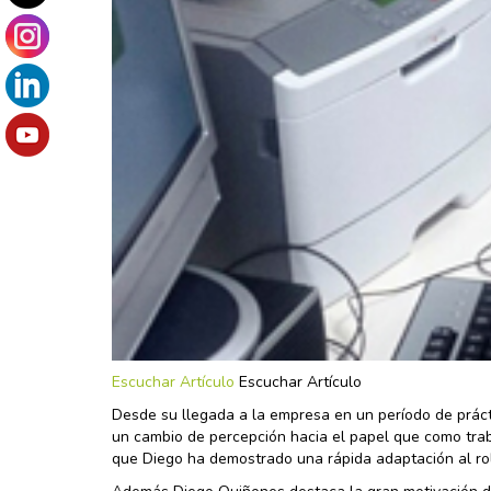
Escuchar Artículo
Escuchar Artículo
Desde su llegada a la empresa en un período de prácti
un cambio de percepción hacia el papel que como tra
que Diego ha demostrado una rápida adaptación al rol 