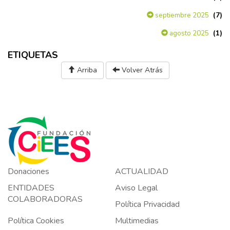
(7)
septiembre 2025
(1)
agosto 2025
ETIQUETAS
Arriba
Volver Atrás
Donaciones
ACTUALIDAD
ENTIDADES
Aviso Legal
COLABORADORAS
Política Privacidad
Política Cookies
Multimedias