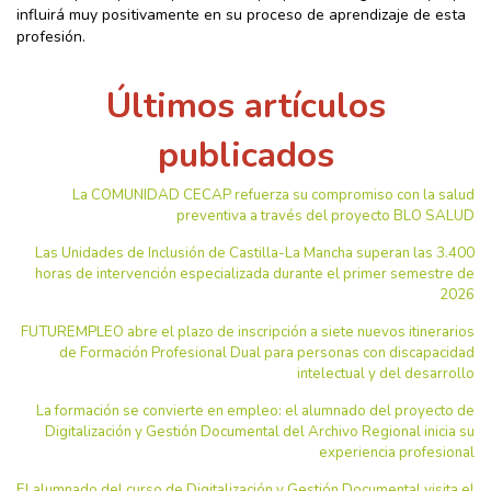
influirá muy positivamente en su proceso de aprendizaje de esta
profesión.
Últimos artículos
publicados
La COMUNIDAD CECAP refuerza su compromiso con la salud
preventiva a través del proyecto BLO SALUD
Las Unidades de Inclusión de Castilla-La Mancha superan las 3.400
horas de intervención especializada durante el primer semestre de
2026
FUTUREMPLEO abre el plazo de inscripción a siete nuevos itinerarios
de Formación Profesional Dual para personas con discapacidad
intelectual y del desarrollo
La formación se convierte en empleo: el alumnado del proyecto de
Digitalización y Gestión Documental del Archivo Regional inicia su
experiencia profesional
El alumnado del curso de Digitalización y Gestión Documental visita el