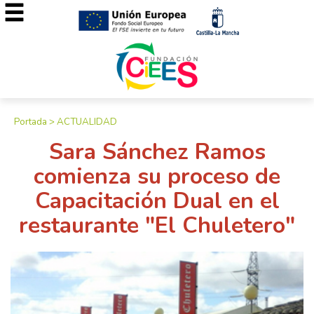
Portada
>
ACTUALIDAD
Sara Sánchez Ramos
comienza su proceso de
Capacitación Dual en el
restaurante "El Chuletero"