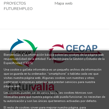
PROYECTOS
Mapa web
FUTUREMPLEO
Bienvenida/o a la información básica sobre las cookies de la página web
responsabilidad de la entidad: Fundación para la Gestión y Estudio de la
Especificidad (CIEES)
Una cookie o galleta informática es un pequeño archivo de información
que se guarda en tu ordenador, “smartphone” o tableta cada vez que
visitas nuestra página web. Algunas cookies son nuestras y otras
pertenecen a empresas externas que prestan servicios para nuestra
página web.
Las cookies pueden ser de varios tipos: las cookies técnicas son
necesarias para que nuestra página web pueda funcionar, no necesitan de
tu autorización y son las únicas que tenemos activadas por defecto.
El resto de cookies sirven para mejorar nuestra página, para