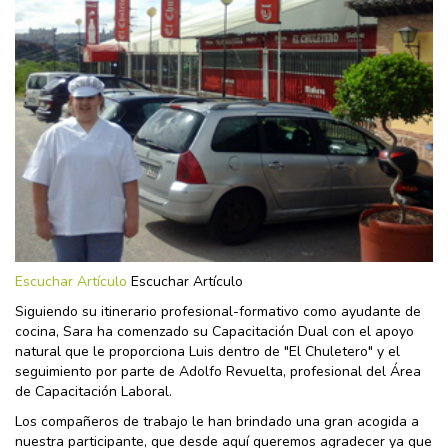
Escuchar Artículo
Escuchar Artículo
Siguiendo su itinerario profesional-formativo como ayudante de
cocina, Sara ha comenzado su Capacitación Dual con el apoyo
natural que le proporciona Luis dentro de "El Chuletero" y el
seguimiento por parte de Adolfo Revuelta, profesional del Área
de Capacitación Laboral.
Los compañeros de trabajo le han brindado una gran acogida a
nuestra participante, que desde aquí queremos agradecer ya que