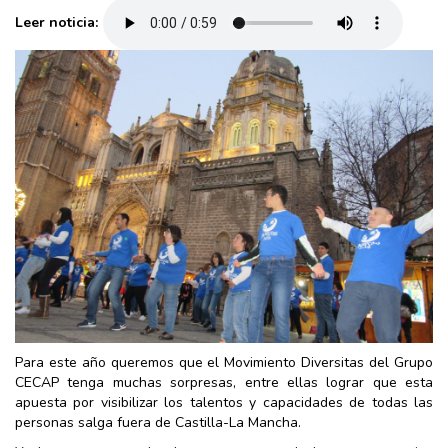
Leer noticia:
Para este año queremos que el Movimiento Diversitas del Grupo
CECAP tenga muchas sorpresas, entre ellas lograr que esta
apuesta por visibilizar los talentos y capacidades de todas las
personas salga fuera de Castilla-La Mancha.