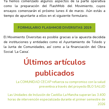
Ya hemos comenzado algunos aspectos de la parte operativa
como la preparación del FlashMob del Movimiento, cuyos
ensayos comenzarán el próximo lunes 4 de marzo. Aún estás a
tiempo de apuntarte a ellos en el siguiente formulario.
FORMULARIO FLASHMOB DIVERSITAS 2019
El Movimiento Diversitas es posible gracias a la apuesta decidida
de instituciones y entidades como el Ayuntamiento de Toledo y
la Junta de Comunidades, así como a la financiación del Obra
Social ‘La Caixa’.
Últimos artículos
publicados
La COMUNIDAD CECAP refuerza su compromiso con la salud
preventiva a través del proyecto BLO SALUD
Las Unidades de Inclusión de Castilla-La Mancha superan las 3.400
horas de intervención especializada durante el primer semestre de
2026