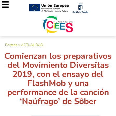
Portada
>
ACTUALIDAD
Comienzan los preparativos
del Movimiento Diversitas
2019, con el ensayo del
FlashMob y una
performance de la canción
‘Naúfrago’ de Sôber