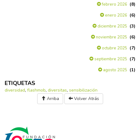
(8)
febrero 2026
(6)
enero 2026
(3)
diciembre 2025
(6)
noviembre 2025
(7)
octubre 2025
(7)
septiembre 2025
(1)
agosto 2025
ETIQUETAS
diversidad
,
flashmob
,
diversitas
,
sensibilización
Arriba
Volver Atrás