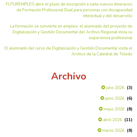
FUTUREMPLEO abre el plazo de inscripción a siete nuevos itinerarios
de Formación Profesional Dual para personas con discapacidad
intelectual y del desarrollo
La formación se convierte en empleo: el alumnado del proyecto de
Digitalización y Gestión Documental del Archivo Regional inicia su
experiencia profesional
El alumnado del curso de Digitalización y Gestión Documental visita el
Archivo de la Catedral de Toledo
Archivo
(3)
julio 2026
(6)
junio 2026
(8)
mayo 2026
(11)
abril 2026
(8)
marzo 2026