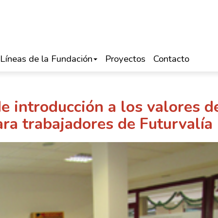
Líneas de la Fundación
Proyectos
Contacto
e introducción a los valores d
a trabajadores de Futurvalía