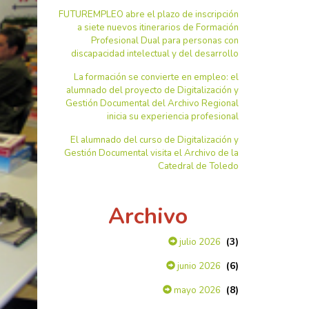
FUTUREMPLEO abre el plazo de inscripción
a siete nuevos itinerarios de Formación
Profesional Dual para personas con
discapacidad intelectual y del desarrollo
La formación se convierte en empleo: el
alumnado del proyecto de Digitalización y
Gestión Documental del Archivo Regional
inicia su experiencia profesional
El alumnado del curso de Digitalización y
Gestión Documental visita el Archivo de la
Catedral de Toledo
Archivo
(3)
julio 2026
(6)
junio 2026
(8)
mayo 2026