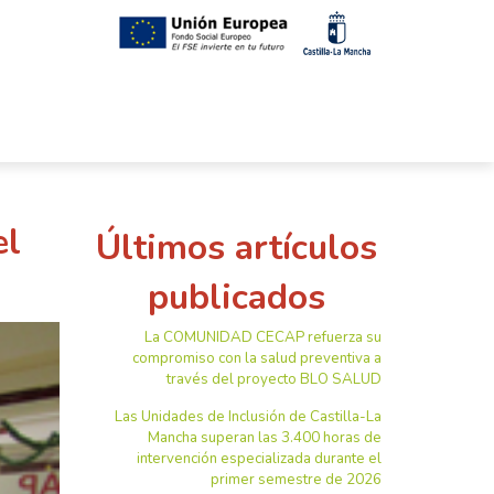
el
Últimos artículos
publicados
La COMUNIDAD CECAP refuerza su
compromiso con la salud preventiva a
través del proyecto BLO SALUD
Las Unidades de Inclusión de Castilla-La
Mancha superan las 3.400 horas de
intervención especializada durante el
primer semestre de 2026