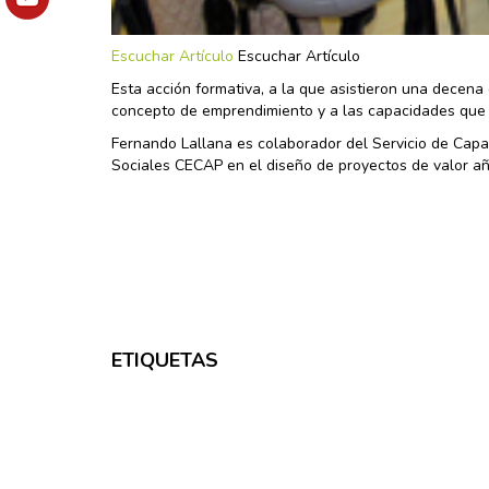
Escuchar Artículo
Escuchar Artículo
Esta acción formativa, a la que asistieron una decena 
concepto de emprendimiento y a las capacidades que s
Fernando Lallana es colaborador del Servicio de Capa
Sociales CECAP en el diseño de proyectos de valor aña
ETIQUETAS