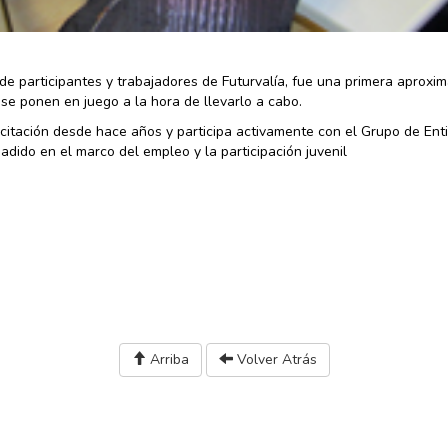
de participantes y trabajadores de Futurvalía, fue una primera aproxim
e ponen en juego a la hora de llevarlo a cabo.
citación desde hace años y participa activamente con el Grupo de Ent
dido en el marco del empleo y la participación juvenil
Arriba
Volver Atrás