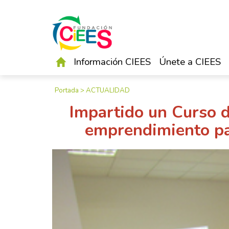
Información CIEES
Únete a CIEES
Portada
>
ACTUALIDAD
Impartido un Curso d
emprendimiento par