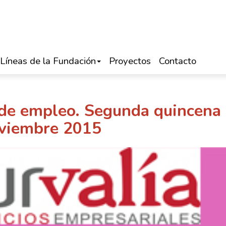
Líneas de la Fundación
Proyectos
Contacto
 de empleo. Segunda quincena
viembre 2015