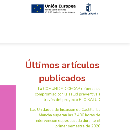
Últimos artículos
publicados
La COMUNIDAD CECAP refuerza su
compromiso con la salud preventiva a
través del proyecto BLO SALUD
Las Unidades de Inclusión de Castilla-La
Mancha superan las 3.400 horas de
intervención especializada durante el
primer semestre de 2026