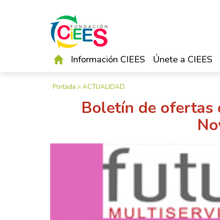
Información CIEES
Únete a CIEES
Portada
>
ACTUALIDAD
Boletín de ofertas
No