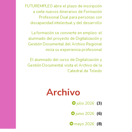
FUTUREMPLEO abre el plazo de inscripción
a siete nuevos itinerarios de Formación
Profesional Dual para personas con
discapacidad intelectual y del desarrollo
La formación se convierte en empleo: el
alumnado del proyecto de Digitalización y
Gestión Documental del Archivo Regional
inicia su experiencia profesional
El alumnado del curso de Digitalización y
Gestión Documental visita el Archivo de la
Catedral de Toledo
Archivo
(3)
julio 2026
(6)
junio 2026
(8)
mayo 2026