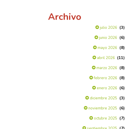
Archivo
(3)
julio 2026
(6)
junio 2026
(8)
mayo 2026
(11)
abril 2026
(8)
marzo 2026
(8)
febrero 2026
(6)
enero 2026
(3)
diciembre 2025
(6)
noviembre 2025
(7)
octubre 2025
(7)
septiembre 2025