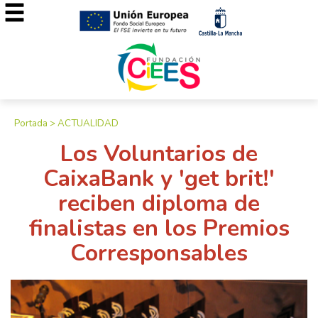
Portada
>
ACTUALIDAD
Los Voluntarios de
CaixaBank y 'get brit!'
reciben diploma de
finalistas en los Premios
Corresponsables