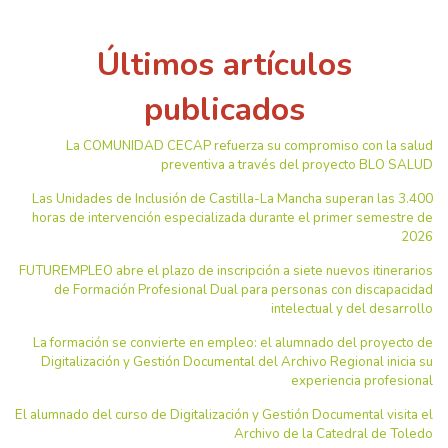
Últimos artículos
publicados
La COMUNIDAD CECAP refuerza su compromiso con la salud
preventiva a través del proyecto BLO SALUD
Las Unidades de Inclusión de Castilla-La Mancha superan las 3.400
horas de intervención especializada durante el primer semestre de
2026
FUTUREMPLEO abre el plazo de inscripción a siete nuevos itinerarios
de Formación Profesional Dual para personas con discapacidad
intelectual y del desarrollo
La formación se convierte en empleo: el alumnado del proyecto de
Digitalización y Gestión Documental del Archivo Regional inicia su
experiencia profesional
El alumnado del curso de Digitalización y Gestión Documental visita el
Archivo de la Catedral de Toledo