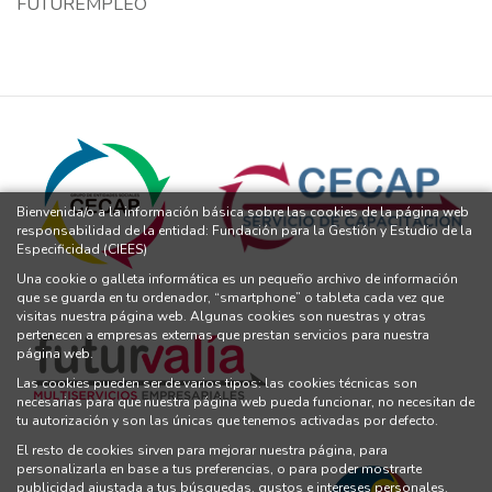
FUTUREMPLEO
Bienvenida/o a la información básica sobre las cookies de la página web
responsabilidad de la entidad: Fundación para la Gestión y Estudio de la
Especificidad (CIEES)
Una cookie o galleta informática es un pequeño archivo de información
que se guarda en tu ordenador, “smartphone” o tableta cada vez que
visitas nuestra página web. Algunas cookies son nuestras y otras
pertenecen a empresas externas que prestan servicios para nuestra
página web.
Las cookies pueden ser de varios tipos: las cookies técnicas son
necesarias para que nuestra página web pueda funcionar, no necesitan de
tu autorización y son las únicas que tenemos activadas por defecto.
El resto de cookies sirven para mejorar nuestra página, para
personalizarla en base a tus preferencias, o para poder mostrarte
publicidad ajustada a tus búsquedas, gustos e intereses personales.