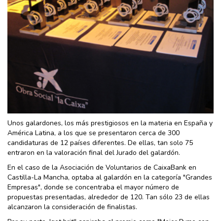
Unos galardones, los más prestigiosos en la materia en España y
América Latina, a los que se presentaron cerca de 300
candidaturas de 12 países diferentes. De ellas, tan solo 75
entraron en la valoración final del Jurado del galardón.
En el caso de la Asociación de Voluntarios de CaixaBank en
Castilla-La Mancha, optaba al galardón en la categoría "Grandes
Empresas", donde se concentraba el mayor número de
propuestas presentadas, alrededor de 120. Tan sólo 23 de ellas
alcanzaron la consideración de finalistas.