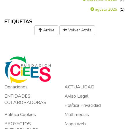
(1)
agosto 2025
ETIQUETAS
Arriba
Volver Atrás
Donaciones
ACTUALIDAD
ENTIDADES
Aviso Legal
COLABORADORAS
Política Privacidad
Política Cookies
Multimedias
PROYECTOS
Mapa web