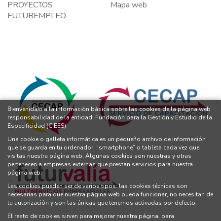
PROYECTOS
Mapa web
FUTUREMPLEO
Bienvenida/o a la información básica sobre las cookies de la página web
responsabilidad de la entidad: Fundación para la Gestión y Estudio de la
Especificidad (CIEES)
Una cookie o galleta informática es un pequeño archivo de información
que se guarda en tu ordenador, “smartphone” o tableta cada vez que
visitas nuestra página web. Algunas cookies son nuestras y otras
pertenecen a empresas externas que prestan servicios para nuestra
página web.
Las cookies pueden ser de varios tipos: las cookies técnicas son
necesarias para que nuestra página web pueda funcionar, no necesitan de
tu autorización y son las únicas que tenemos activadas por defecto.
El resto de cookies sirven para mejorar nuestra página, para