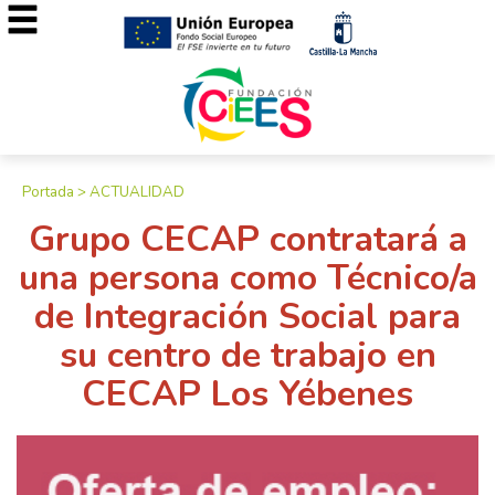
Portada
>
ACTUALIDAD
Grupo CECAP contratará a
una persona como Técnico/a
de Integración Social para
su centro de trabajo en
CECAP Los Yébenes