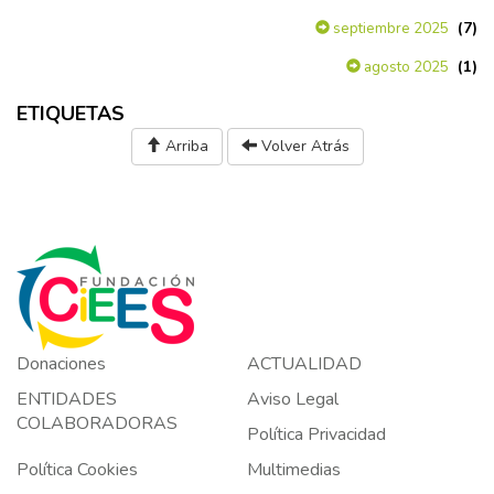
(7)
septiembre 2025
(1)
agosto 2025
ETIQUETAS
Arriba
Volver Atrás
Donaciones
ACTUALIDAD
ENTIDADES
Aviso Legal
COLABORADORAS
Política Privacidad
Política Cookies
Multimedias