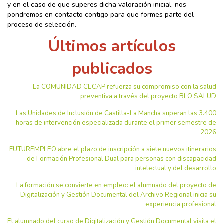
y en el caso de que superes dicha valoración inicial, nos
pondremos en contacto contigo para que formes parte del
proceso de selección.
Últimos artículos
publicados
La COMUNIDAD CECAP refuerza su compromiso con la salud
preventiva a través del proyecto BLO SALUD
Las Unidades de Inclusión de Castilla-La Mancha superan las 3.400
horas de intervención especializada durante el primer semestre de
2026
FUTUREMPLEO abre el plazo de inscripción a siete nuevos itinerarios
de Formación Profesional Dual para personas con discapacidad
intelectual y del desarrollo
La formación se convierte en empleo: el alumnado del proyecto de
Digitalización y Gestión Documental del Archivo Regional inicia su
experiencia profesional
El alumnado del curso de Digitalización y Gestión Documental visita el