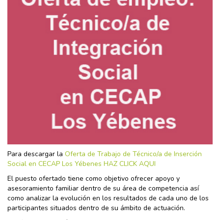
Para descargar la
Oferta de Trabajo de Técnico/a de Inserción
Social en CECAP Los Yébenes HAZ CLICK AQUI
El puesto ofertado tiene como objetivo ofrecer apoyo y
asesoramiento familiar dentro de su área de competencia así
como analizar la evolución en los resultados de cada uno de los
participantes situados dentro de su ámbito de actuación.