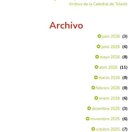
Archivo de la Catedral de Toledo
Archivo
(3)
julio 2026
(6)
junio 2026
(8)
mayo 2026
(11)
abril 2026
(8)
marzo 2026
(8)
febrero 2026
(6)
enero 2026
(3)
diciembre 2025
(6)
noviembre 2025
(7)
octubre 2025