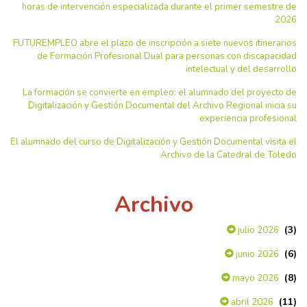
horas de intervención especializada durante el primer semestre de
2026
FUTUREMPLEO abre el plazo de inscripción a siete nuevos itinerarios
de Formación Profesional Dual para personas con discapacidad
intelectual y del desarrollo
La formación se convierte en empleo: el alumnado del proyecto de
Digitalización y Gestión Documental del Archivo Regional inicia su
experiencia profesional
El alumnado del curso de Digitalización y Gestión Documental visita el
Archivo de la Catedral de Toledo
Archivo
(3)
julio 2026
(6)
junio 2026
(8)
mayo 2026
(11)
abril 2026