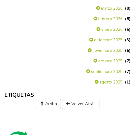
(8)
marzo 2026
(8)
febrero 2026
(6)
enero 2026
(3)
diciembre 2025
(6)
noviembre 2025
(7)
octubre 2025
(7)
septiembre 2025
(1)
agosto 2025
ETIQUETAS
Arriba
Volver Atrás