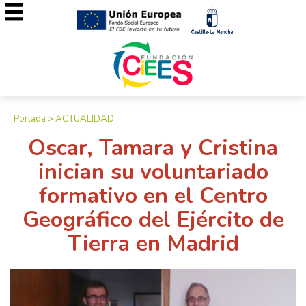
Portada
>
ACTUALIDAD
Oscar, Tamara y Cristina
inician su voluntariado
formativo en el Centro
Geográfico del Ejército de
Tierra en Madrid