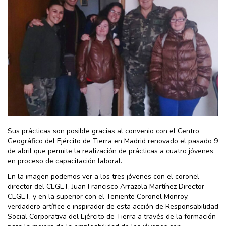
Sus prácticas son posible gracias al convenio con el Centro
Geográfico del Ejército de Tierra en Madrid renovado el pasado 9
de abril que permite la realización de prácticas a cuatro jóvenes
en proceso de capacitación laboral.
En la imagen podemos ver a los tres jóvenes con el coronel
director del CEGET, Juan Francisco Arrazola Martínez Director
CEGET, y en la superior con el Teniente Coronel Monroy,
verdadero artífice e inspirador de esta acción de Responsabilidad
Social Corporativa del Ejército de Tierra a través de la formación