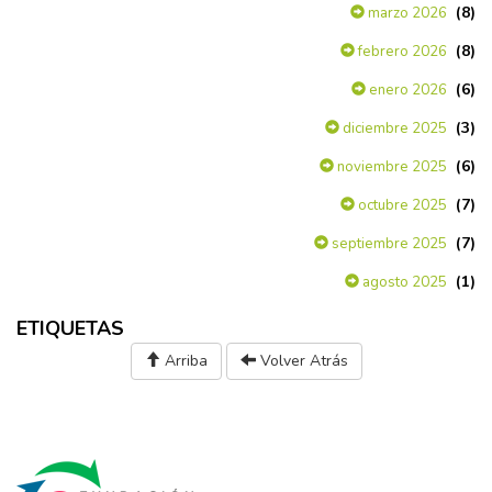
(8)
marzo 2026
(8)
febrero 2026
(6)
enero 2026
(3)
diciembre 2025
(6)
noviembre 2025
(7)
octubre 2025
(7)
septiembre 2025
(1)
agosto 2025
ETIQUETAS
Arriba
Volver Atrás