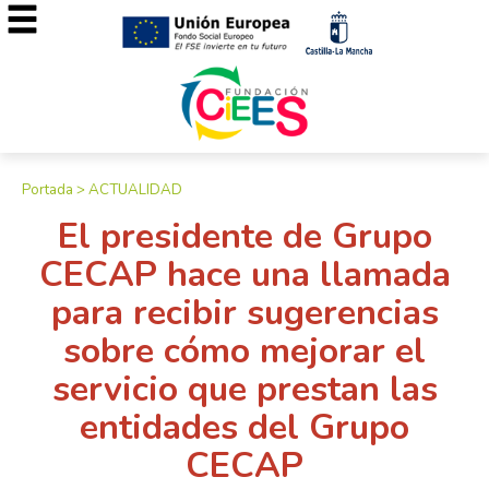
Portada
>
ACTUALIDAD
El presidente de Grupo
CECAP hace una llamada
para recibir sugerencias
sobre cómo mejorar el
servicio que prestan las
entidades del Grupo
CECAP