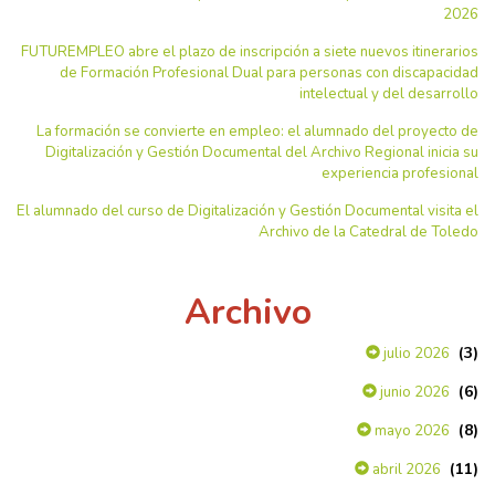
2026
FUTUREMPLEO abre el plazo de inscripción a siete nuevos itinerarios
de Formación Profesional Dual para personas con discapacidad
intelectual y del desarrollo
La formación se convierte en empleo: el alumnado del proyecto de
Digitalización y Gestión Documental del Archivo Regional inicia su
experiencia profesional
El alumnado del curso de Digitalización y Gestión Documental visita el
Archivo de la Catedral de Toledo
Archivo
(3)
julio 2026
(6)
junio 2026
(8)
mayo 2026
(11)
abril 2026