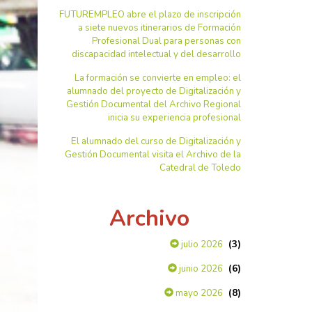
FUTUREMPLEO abre el plazo de inscripción
a siete nuevos itinerarios de Formación
Profesional Dual para personas con
discapacidad intelectual y del desarrollo
La formación se convierte en empleo: el
alumnado del proyecto de Digitalización y
Gestión Documental del Archivo Regional
inicia su experiencia profesional
El alumnado del curso de Digitalización y
Gestión Documental visita el Archivo de la
Catedral de Toledo
Archivo
(3)
julio 2026
(6)
junio 2026
(8)
mayo 2026