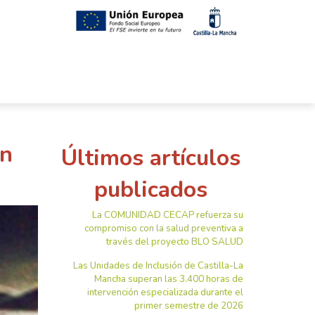
en
Últimos artículos
publicados
La COMUNIDAD CECAP refuerza su
compromiso con la salud preventiva a
través del proyecto BLO SALUD
Las Unidades de Inclusión de Castilla-La
Mancha superan las 3.400 horas de
intervención especializada durante el
primer semestre de 2026