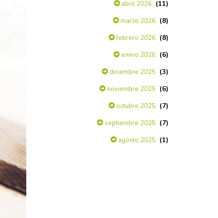
(11)
abril 2026
(8)
marzo 2026
(8)
febrero 2026
(6)
enero 2026
(3)
diciembre 2025
(6)
noviembre 2025
(7)
octubre 2025
(7)
septiembre 2025
(1)
agosto 2025