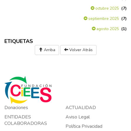
(7)
octubre 2025
(7)
septiembre 2025
(1)
agosto 2025
ETIQUETAS
Arriba
Volver Atrás
Donaciones
ACTUALIDAD
ENTIDADES
Aviso Legal
COLABORADORAS
Política Privacidad