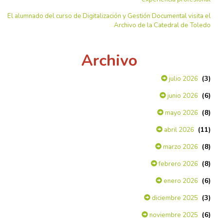
El alumnado del curso de Digitalización y Gestión Documental visita el
Archivo de la Catedral de Toledo
Archivo
(3)
julio 2026
(6)
junio 2026
(8)
mayo 2026
(11)
abril 2026
(8)
marzo 2026
(8)
febrero 2026
(6)
enero 2026
(3)
diciembre 2025
(6)
noviembre 2025