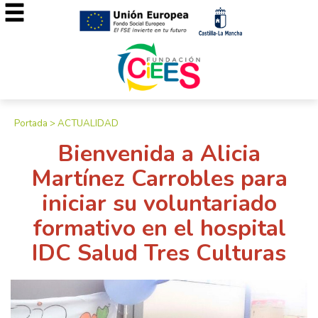
Portada
>
ACTUALIDAD
Bienvenida a Alicia
Martínez Carrobles para
iniciar su voluntariado
formativo en el hospital
IDC Salud Tres Culturas