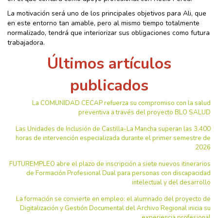
La motivación será uno de los principales objetivos para Ali, que
en este entorno tan amable, pero al mismo tiempo totalmente
normalizado, tendrá que interiorizar sus obligaciones como futura
trabajadora.
Últimos artículos
publicados
La COMUNIDAD CECAP refuerza su compromiso con la salud
preventiva a través del proyecto BLO SALUD
Las Unidades de Inclusión de Castilla-La Mancha superan las 3.400
horas de intervención especializada durante el primer semestre de
2026
FUTUREMPLEO abre el plazo de inscripción a siete nuevos itinerarios
de Formación Profesional Dual para personas con discapacidad
intelectual y del desarrollo
La formación se convierte en empleo: el alumnado del proyecto de
Digitalización y Gestión Documental del Archivo Regional inicia su
experiencia profesional