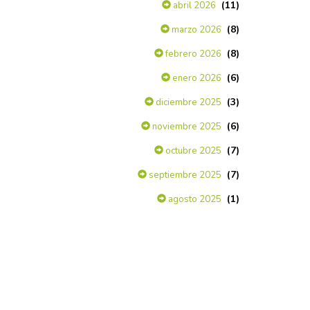
(11)
abril 2026
(8)
marzo 2026
(8)
febrero 2026
(6)
enero 2026
(3)
diciembre 2025
(6)
noviembre 2025
(7)
octubre 2025
(7)
septiembre 2025
(1)
agosto 2025