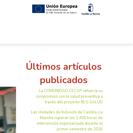
Últimos artículos
publicados
La COMUNIDAD CECAP refuerza su
compromiso con la salud preventiva a
través del proyecto BLO SALUD
Las Unidades de Inclusión de Castilla-La
Mancha superan las 3.400 horas de
intervención especializada durante el
primer semestre de 2026