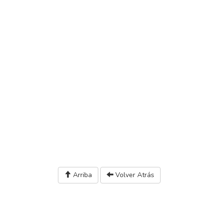
Arriba
Volver Atrás