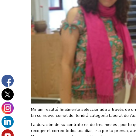
Miriam resultó finalmente seleccionada a través de un
En su nuevo cometido, tendrá categoría laboral de Auxi
La duración de su contrato es de tres meses , por lo 
recoger el correo todos los días, ir a por la prensa, at